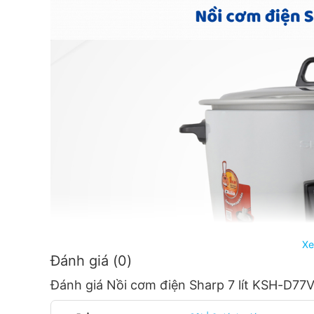
Xe
Đánh giá (0)
Đánh giá Nồi cơm điện Sharp 7 lít KSH-D77