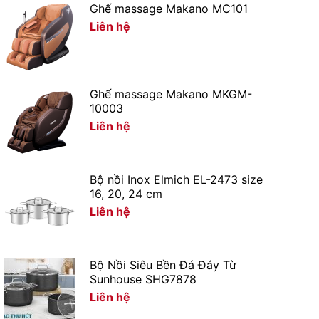
Ghế massage Makano MC101
Liên hệ
Ghế massage Makano MKGM-
10003
Liên hệ
Bộ nồi Inox Elmich EL-2473 size
16, 20, 24 cm
Liên hệ
Bộ Nồi Siêu Bền Đá Đáy Từ
Sunhouse SHG7878
Liên hệ