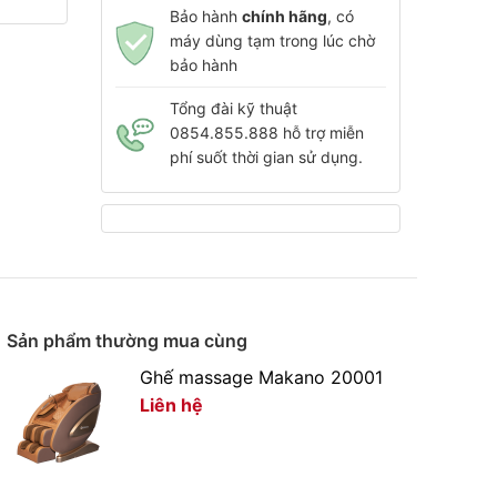
Bảo hành
chính hãng
, có
máy dùng tạm trong lúc chờ
bảo hành
Tổng đài kỹ thuật
0854.855.888 hỗ trợ miễn
phí suốt thời gian sử dụng.
Sản phẩm thường mua cùng
Ghế massage Makano 20001
Liên hệ