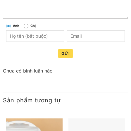
Anh
Chị
GỬI
Chưa có bình luận nào
Sản phẩm tương tự