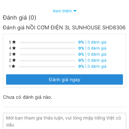
Xem thêm
Đánh giá (0)
Đánh giá NỒI CƠM ĐIỆN 3L SUNHOUSE SHD8306
0%
| 0 đánh giá
5
0%
| 0 đánh giá
4
0%
| 0 đánh giá
3
0%
| 0 đánh giá
2
0%
| 0 đánh giá
1
Đánh giá ngay
Chưa có đánh giá nào.