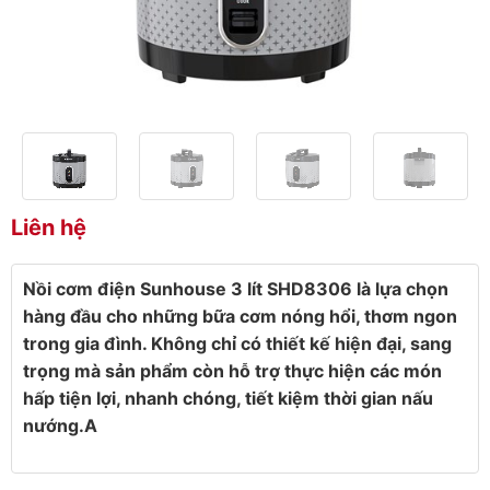
Liên hệ
Nồi cơm điện Sunhouse 3 lít SHD8306 là lựa chọn
hàng đầu cho những bữa cơm nóng hổi, thơm ngon
trong gia đình. Không chỉ có thiết kế hiện đại, sang
trọng mà sản phẩm còn hỗ trợ thực hiện các món
hấp tiện lợi, nhanh chóng, tiết kiệm thời gian nấu
nướng.A