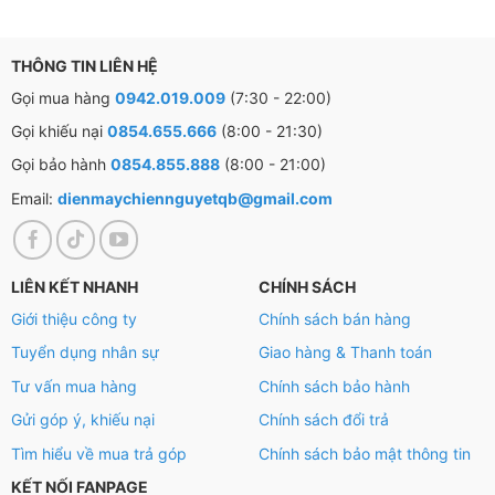
THÔNG TIN LIÊN HỆ
Gọi mua hàng
0942.019.009
(7:30 - 22:00)
Gọi khiếu nại
0854.655.666
(8:00 - 21:30)
Gọi bảo hành
0854.855.888
(8:00 - 21:00)
Email:
dienmaychiennguyetqb@gmail.com
LIÊN KẾT NHANH
CHÍNH SÁCH
Giới thiệu công ty
Chính sách bán hàng
Tuyển dụng nhân sự
Giao hàng & Thanh toán
Tư vấn mua hàng
Chính sách bảo hành
Gửi góp ý, khiếu nại
Chính sách đổi trả
Tìm hiểu về mua trả góp
Chính sách bảo mật thông tin
KẾT NỐI FANPAGE