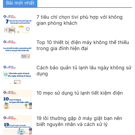
Bài mới nhất
7 tiêu chí chọn tivi phù hợp với không
gian phòng khách
Top 10 thiết bị điện máy không thể thiếu
trong gia đình hiện đại
Cách bảo quản tủ lạnh lâu ngày không sử
dụng
10 mẹo sử dụng tủ lạnh tiết kiệm điện
19 lỗi thường gặp ở máy giặt bạn nên
biết nguyên nhân và cách xử lý