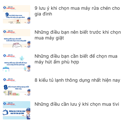
9 lưu ý khi chọn mua máy rửa chén cho
gia đình
Những điều bạn nên biết trước khi chọn
mua máy giặt
Những điều bạn cần biết để chọn mua
máy hút ẩm phù hợp
8 kiểu tủ lạnh thông dụng nhất hiện nay
Những điều cần lưu ý khi chọn mua tivi