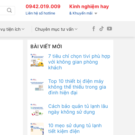
0942.019.009
Kinh nghiệm hay
Liên hệ số hotline
& Khuyến mãi
vụ tiện ích
Chuyên mục tư vấn
BÀI VIẾT MỚI
7 tiêu chí chọn tivi phù hợp
với không gian phòng
khách
Top 10 thiết bị điện máy
không thể thiếu trong gia
đình hiện đại
Cách bảo quản tủ lạnh lâu
ngày không sử dụng
10 mẹo sử dụng tủ lạnh
tiết kiệm điện