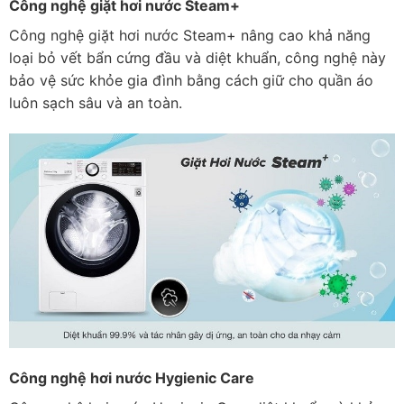
Công nghệ giặt hơi nước Steam+
Công nghệ giặt hơi nước Steam+ nâng cao khả năng
loại bỏ vết bẩn cứng đầu và diệt khuẩn, công nghệ này
bảo vệ sức khỏe gia đình bằng cách giữ cho quần áo
luôn sạch sâu và an toàn.
Công nghệ hơi nước Hygienic Care