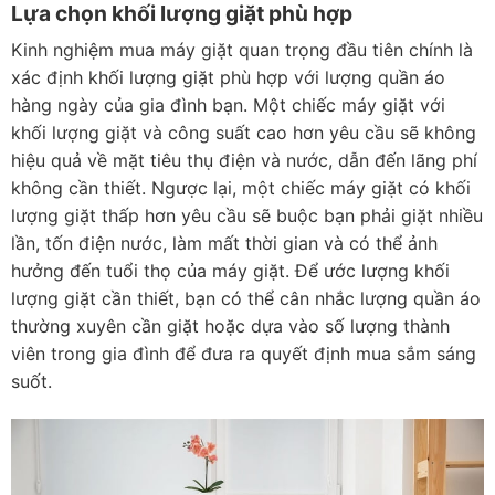
Lựa chọn khối lượng giặt phù hợp
Kinh nghiệm mua máy giặt quan trọng đầu tiên chính là
xác định khối lượng giặt phù hợp với lượng quần áo
hàng ngày của gia đình bạn. Một chiếc máy giặt với
khối lượng giặt và công suất cao hơn yêu cầu sẽ không
hiệu quả về mặt tiêu thụ điện và nước, dẫn đến lãng phí
không cần thiết. Ngược lại, một chiếc máy giặt có khối
lượng giặt thấp hơn yêu cầu sẽ buộc bạn phải giặt nhiều
lần, tốn điện nước, làm mất thời gian và có thể ảnh
hưởng đến tuổi thọ của máy giặt. Để ước lượng khối
lượng giặt cần thiết, bạn có thể cân nhắc lượng quần áo
thường xuyên cần giặt hoặc dựa vào số lượng thành
viên trong gia đình để đưa ra quyết định mua sắm sáng
suốt.