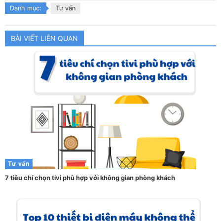
Danh mục:
Tư vấn
BÀI VIẾT LIÊN QUAN
Tư vấn
7 tiêu chí chọn tivi phù hợp với không gian phòng khách