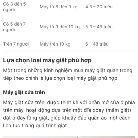
Có 3 đến 5
Máy từ 8 đến 9 kg
4.3 – 20 triệu
người
Có 5 đến 7
Máy từ 9 đến 10 kg
5.3 – 45 triệu
người
Trên 7 người
Máy trên 10 kg
6 – 48 triệu
Lựa chọn loại máy giặt phù hợp
Một trong những kinh nghiệm mua máy giặt quan trong
tiếp theo chính là lựa chọn loại máy giặt phù hợp:
Máy giặt cửa trên
Máy giặt cửa trên, được thiết kế với phần mở cửa ở phía
trên máy, hoạt động dựa trên một đĩa xoay (mâm giặt)
đặt ở đáy lồng giặt, giúp khuấy đảo quần áo một cách
liên tục trong quá trình giặt.