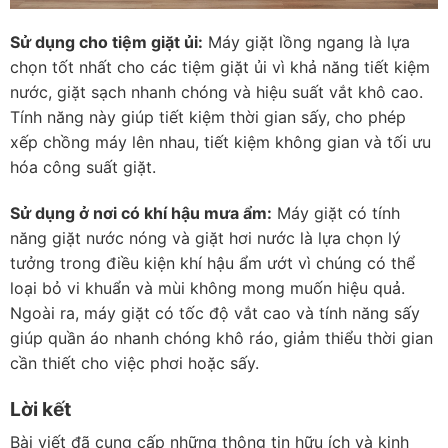
Sử dụng cho tiệm giặt ủi:
Máy giặt lồng ngang là lựa
chọn tốt nhất cho các tiệm giặt ủi vì khả năng tiết kiệm
nước, giặt sạch nhanh chóng và hiệu suất vắt khô cao.
Tính năng này giúp tiết kiệm thời gian sấy, cho phép
xếp chồng máy lên nhau, tiết kiệm không gian và tối ưu
hóa công suất giặt.
Sử dụng ở nơi có khí hậu mưa ẩm:
Máy giặt có tính
năng giặt nước nóng và giặt hơi nước là lựa chọn lý
tưởng trong điều kiện khí hậu ẩm ướt vì chúng có thể
loại bỏ vi khuẩn và mùi không mong muốn hiệu quả.
Ngoài ra, máy giặt có tốc độ vắt cao và tính năng sấy
giúp quần áo nhanh chóng khô ráo, giảm thiểu thời gian
cần thiết cho việc phơi hoặc sấy.
Lời kết
Bài viết đã cung cấp những thông tin hữu ích và kinh