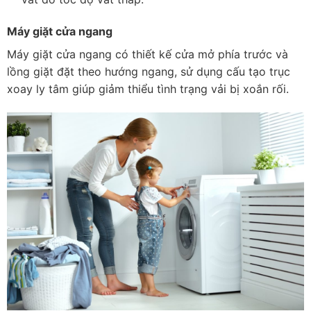
Máy giặt cửa ngang
Máy giặt cửa ngang có thiết kế cửa mở phía trước và
lồng giặt đặt theo hướng ngang, sử dụng cấu tạo trục
xoay ly tâm giúp giảm thiểu tình trạng vải bị xoắn rối.