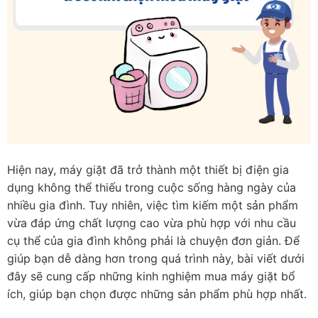
Hiện nay, máy giặt đã trở thành một thiết bị điện gia
dụng không thể thiếu trong cuộc sống hàng ngày của
nhiều gia đình. Tuy nhiên, việc tìm kiếm một sản phẩm
vừa đáp ứng chất lượng cao vừa phù hợp với nhu cầu
cụ thể của gia đình không phải là chuyện đơn giản. Để
giúp bạn dễ dàng hơn trong quá trình này, bài viết dưới
đây sẽ cung cấp những kinh nghiệm mua máy giặt bổ
ích, giúp bạn chọn được những sản phẩm phù hợp nhất.