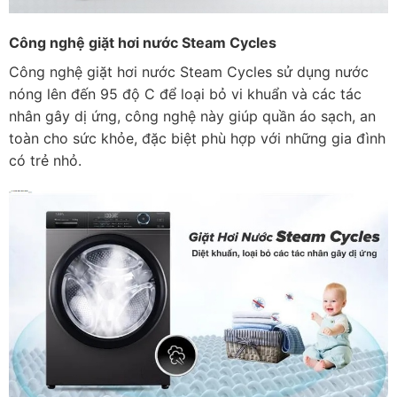
Công nghệ giặt hơi nước Steam Cycles
Công nghệ giặt hơi nước Steam Cycles sử dụng nước
nóng lên đến 95 độ C để loại bỏ vi khuẩn và các tác
nhân gây dị ứng, công nghệ này giúp quần áo sạch, an
toàn cho sức khỏe, đặc biệt phù hợp với những gia đình
có trẻ nhỏ.