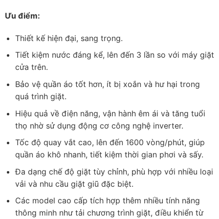
Ưu điểm:
Thiết kế hiện đại, sang trọng.
Tiết kiệm nước đáng kể, lên đến 3 lần so với máy giặt
cửa trên.
Bảo vệ quần áo tốt hơn, ít bị xoắn và hư hại trong
quá trình giặt.
Hiệu quả về điện năng, vận hành êm ái và tăng tuổi
thọ nhờ sử dụng động cơ công nghệ inverter.
Tốc độ quay vắt cao, lên đến 1600 vòng/phút, giúp
quần áo khô nhanh, tiết kiệm thời gian phơi và sấy.
Đa dạng chế độ giặt tùy chỉnh, phù hợp với nhiều loại
vải và nhu cầu giặt giũ đặc biệt.
Các model cao cấp tích hợp thêm nhiều tính năng
thông minh như tải chương trình giặt, điều khiển từ