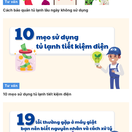
Tư vấn
Cách bảo quản tủ lạnh lâu ngày không sử dụng
Tư vấn
10 mẹo sử dụng tủ lạnh tiết kiệm điện