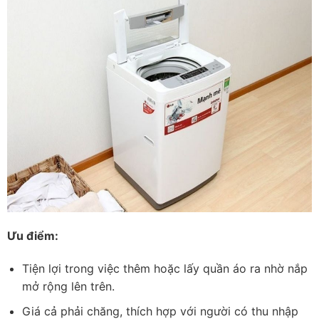
Ưu điểm:
Tiện lợi trong việc thêm hoặc lấy quần áo ra nhờ nắp
mở rộng lên trên.
Giá cả phải chăng, thích hợp với người có thu nhập