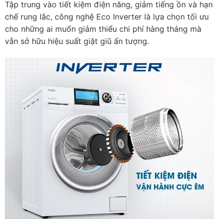
Tập trung vào tiết kiệm điện năng, giảm tiếng ồn và hạn
chế rung lắc, công nghệ Eco Inverter là lựa chọn tối ưu
cho những ai muốn giảm thiểu chi phí hàng tháng mà
vẫn sở hữu hiệu suất giặt giũ ấn tượng.