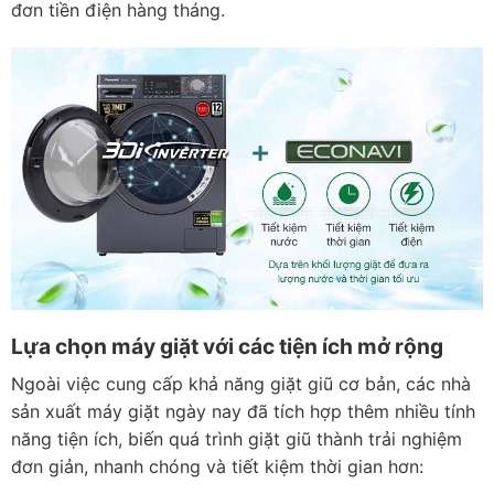
đơn tiền điện hàng tháng.
Lựa chọn máy giặt với các tiện ích mở rộng
Ngoài việc cung cấp khả năng giặt giũ cơ bản, các nhà
sản xuất máy giặt ngày nay đã tích hợp thêm nhiều tính
năng tiện ích, biến quá trình giặt giũ thành trải nghiệm
đơn giản, nhanh chóng và tiết kiệm thời gian hơn: