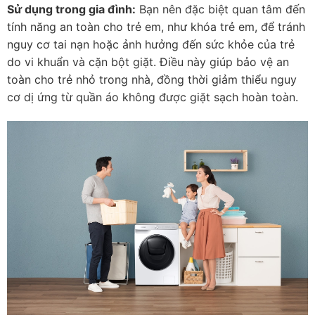
Sử dụng trong gia đình:
Bạn nên đặc biệt quan tâm đến
tính năng an toàn cho trẻ em, như khóa trẻ em, để tránh
nguy cơ tai nạn hoặc ảnh hưởng đến sức khỏe của trẻ
do vi khuẩn và cặn bột giặt. Điều này giúp bảo vệ an
toàn cho trẻ nhỏ trong nhà, đồng thời giảm thiểu nguy
cơ dị ứng từ quần áo không được giặt sạch hoàn toàn.