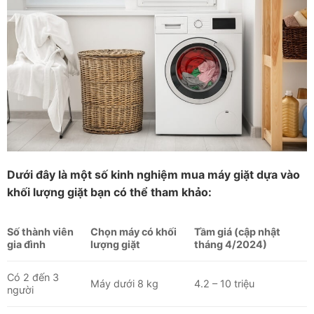
Dưới đây là một số kinh nghiệm mua máy giặt dựa vào
khối lượng giặt bạn có thể tham khảo:
Số thành viên
Chọn máy có khối
Tầm giá (cập nhật
gia đình
lượng giặt
tháng 4/2024)
Có 2 đến 3
Máy dưới 8 kg
4.2 – 10 triệu
người