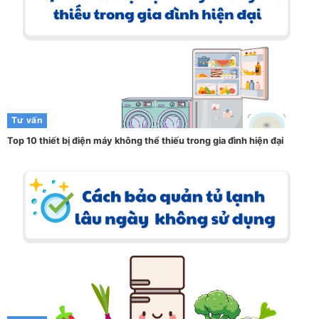
Tư vấn
Top 10 thiết bị điện máy không thể thiếu trong gia đình hiện đại