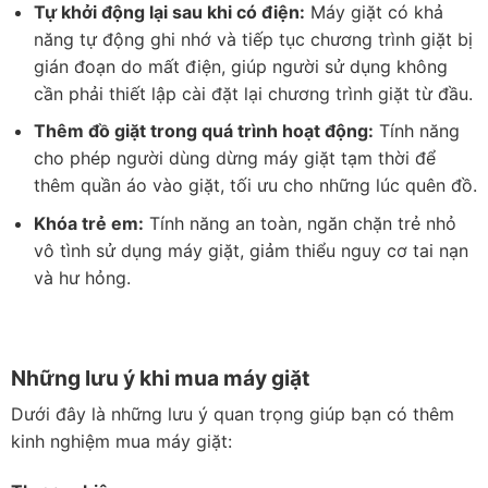
Tự khởi động lại sau khi có điện:
Máy giặt có khả
năng tự động ghi nhớ và tiếp tục chương trình giặt bị
gián đoạn do mất điện, giúp người sử dụng không
cần phải thiết lập cài đặt lại chương trình giặt từ đầu.
Thêm đồ giặt trong quá trình hoạt động:
Tính năng
cho phép người dùng dừng máy giặt tạm thời để
thêm quần áo vào giặt, tối ưu cho những lúc quên đồ.
Khóa trẻ em:
Tính năng an toàn, ngăn chặn trẻ nhỏ
vô tình sử dụng máy giặt, giảm thiểu nguy cơ tai nạn
và hư hỏng.
Những lưu ý khi mua máy giặt
Dưới đây là những lưu ý quan trọng giúp bạn có thêm
kinh nghiệm mua máy giặt: