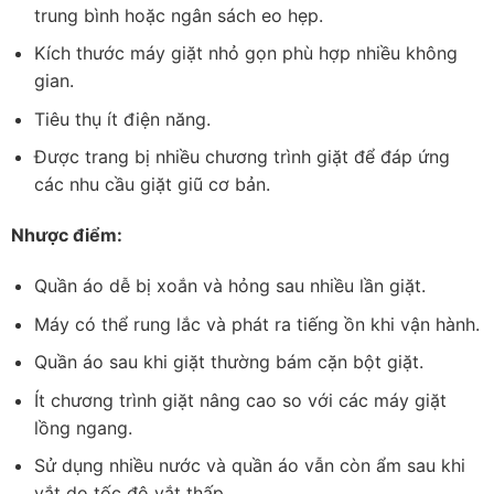
trung bình hoặc ngân sách eo hẹp.
Kích thước máy giặt nhỏ gọn phù hợp nhiều không
gian.
Tiêu thụ ít điện năng.
Được trang bị nhiều chương trình giặt để đáp ứng
các nhu cầu giặt giũ cơ bản.
Nhược điểm:
Quần áo dễ bị xoắn và hỏng sau nhiều lần giặt.
Máy có thể rung lắc và phát ra tiếng ồn khi vận hành.
Quần áo sau khi giặt thường bám cặn bột giặt.
Ít chương trình giặt nâng cao so với các máy giặt
lồng ngang.
Sử dụng nhiều nước và quần áo vẫn còn ẩm sau khi
vắt do tốc độ vắt thấp.