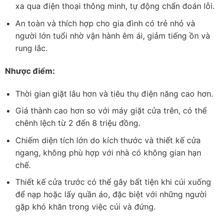
xa qua điện thoại thông minh, tự động chẩn đoán lỗi.
An toàn và thích hợp cho gia đình có trẻ nhỏ và
người lớn tuổi nhờ vận hành êm ái, giảm tiếng ồn và
rung lắc.
Nhược điểm:
Thời gian giặt lâu hơn và tiêu thụ điện năng cao hơn.
Giá thành cao hơn so với máy giặt cửa trên, có thể
chênh lệch từ 2 đến 8 triệu đồng.
Chiếm diện tích lớn do kích thước và thiết kế cửa
ngang, không phù hợp với nhà có không gian hạn
chế.
Thiết kế cửa trước có thể gây bất tiện khi cúi xuống
để nạp hoặc lấy quần áo, đặc biệt với những người
gặp khó khăn trong việc cúi và đứng.