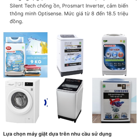
Silent Tech chống ồn, Prosmart Inverter, cảm biến
thông minh Optisense. Mức giá từ 8 đến 18.5 triệu
đồng.
Lựa chọn máy giặt dựa trên nhu cầu sử dụng