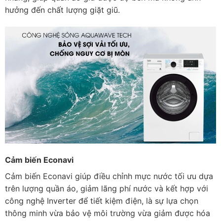
hưởng đến chất lượng giặt giũ.
Cảm biến Econavi
Cảm biến Econavi giúp điều chỉnh mực nước tối ưu dựa
trên lượng quần áo, giảm lãng phí nước và kết hợp với
công nghệ Inverter để tiết kiệm điện, là sự lựa chọn
thông minh vừa bảo vệ môi trường vừa giảm được hóa