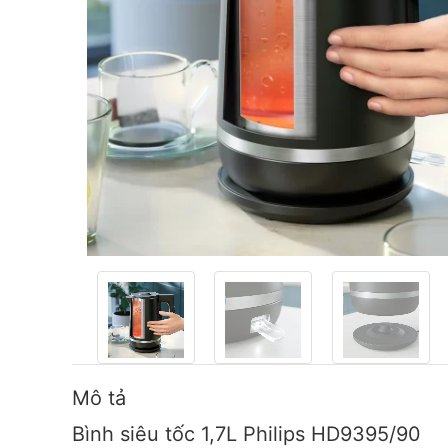
Mô tả
Bình siêu tốc 1,7L Philips HD9395/90