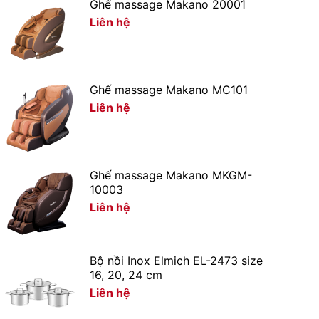
Ghế massage Makano 20001
Liên hệ
Ghế massage Makano MC101
Liên hệ
Ghế massage Makano MKGM-
10003
Liên hệ
Bộ nồi Inox Elmich EL-2473 size
16, 20, 24 cm
Liên hệ