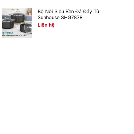
Bộ Nồi Siêu Bền Đá Đáy Từ
Sunhouse SHG7878
Liên hệ