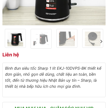
Liên hệ
Bình đun siêu tốc Sharp 1 lít EKJ-10DVPS-BK thiết kế
đơn giản, nhỏ gọn dễ dùng, chất liệu an toàn, bền
tốt, đến từ thương hiệu Nhật Bản uy tín – Sharp, là
thiết bị nhà bếp hữu ích cho mọi gia đình.