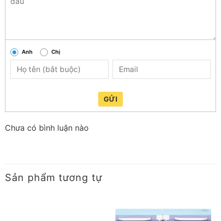
Anh
Chị
GỬI
Chưa có bình luận nào
Sản phẩm tương tự