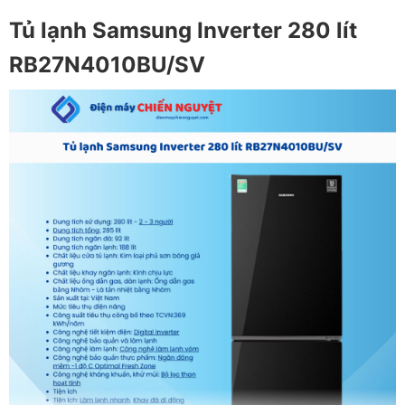
Tủ lạnh Samsung Inverter 280 lít
RB27N4010BU/SV