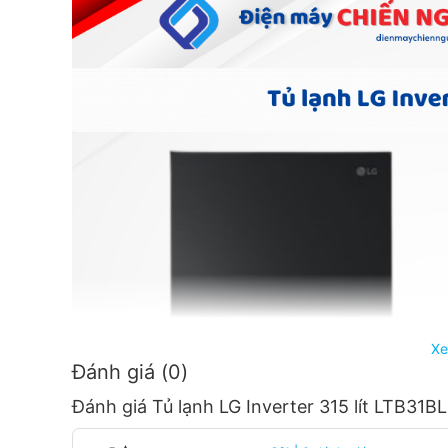
Xe
Đánh giá (0)
Đánh giá Tủ lạnh LG Inverter 315 lít LTB31B