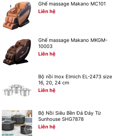
Ghế massage Makano MC101
Liên hệ
Ghế massage Makano MKGM-
10003
Liên hệ
Bộ nồi Inox Elmich EL-2473 size
16, 20, 24 cm
Liên hệ
Bộ Nồi Siêu Bền Đá Đáy Từ
Sunhouse SHG7878
Liên hệ