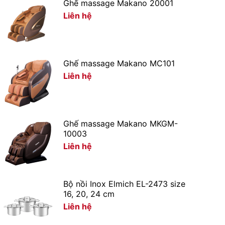
Ghế massage Makano 20001
Liên hệ
Ghế massage Makano MC101
Liên hệ
Ghế massage Makano MKGM-
10003
Liên hệ
Bộ nồi Inox Elmich EL-2473 size
16, 20, 24 cm
Liên hệ