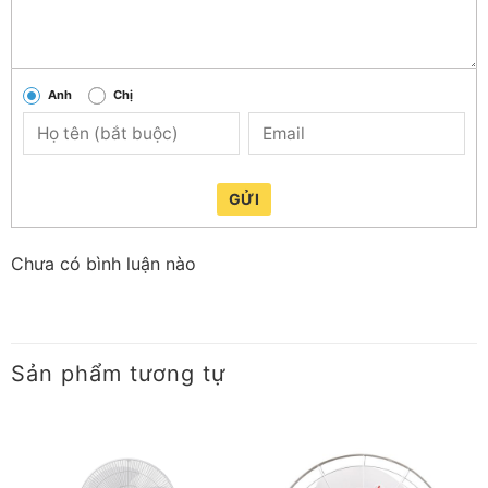
Anh
Chị
GỬI
Chưa có bình luận nào
Sản phẩm tương tự