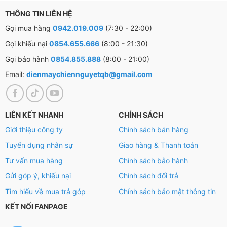
THÔNG TIN LIÊN HỆ
Gọi mua hàng
0942.019.009
(7:30 - 22:00)
Gọi khiếu nại
0854.655.666
(8:00 - 21:30)
Gọi bảo hành
0854.855.888
(8:00 - 21:00)
Email:
dienmaychiennguyetqb@gmail.com
LIÊN KẾT NHANH
CHÍNH SÁCH
Giới thiệu công ty
Chính sách bán hàng
Tuyển dụng nhân sự
Giao hàng & Thanh toán
Tư vấn mua hàng
Chính sách bảo hành
Gửi góp ý, khiếu nại
Chính sách đổi trả
Tìm hiểu về mua trả góp
Chính sách bảo mật thông tin
KẾT NỐI FANPAGE