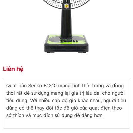
Liên hệ
Quạt bàn Senko B1210 mang tính thời trang và đồng
thời rất dễ sử dụng mang lại giá trị lâu dài cho người
tiêu dùng. Với nhiều cấp độ gió khác nhau, người tiêu
dùng có thể thay đổi tốc độ gió của quạt điện theo
sở thích và mục đích sử dụng dễ dàng hơn.