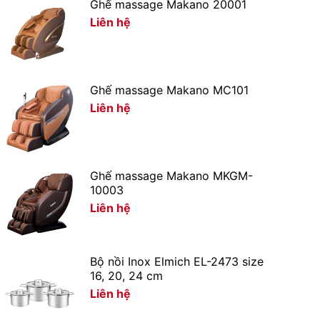
Ghế massage Makano 20001
Liên hệ
Ghế massage Makano MC101
Liên hệ
Ghế massage Makano MKGM-
10003
Liên hệ
Bộ nồi Inox Elmich EL-2473 size
16, 20, 24 cm
Liên hệ