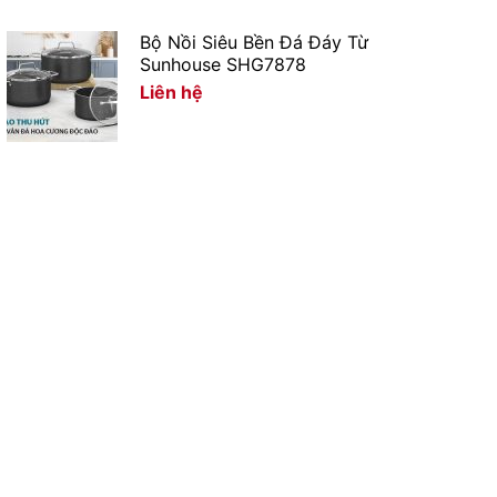
Bộ Nồi Siêu Bền Đá Đáy Từ
Sunhouse SHG7878
Liên hệ