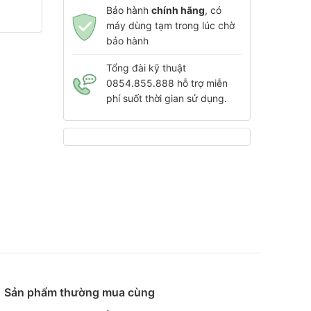
Bảo hành
chính hãng
, có
máy dùng tạm trong lúc chờ
bảo hành
Tổng đài kỹ thuật
0854.855.888 hỗ trợ miễn
phí suốt thời gian sử dụng.
Sản phẩm thường mua cùng