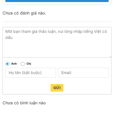
Chưa có đánh giá nào.
Anh
Chị
GỬI
Chưa có bình luận nào