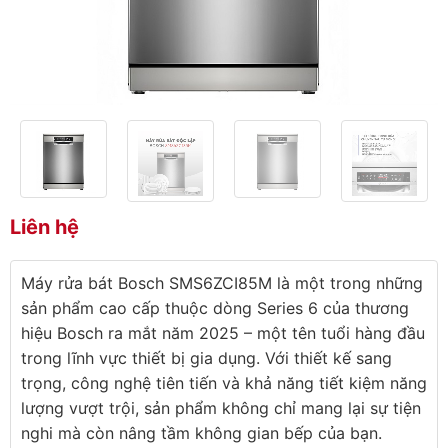
Liên hệ
Máy rửa bát Bosch SMS6ZCI85M là một trong những
sản phẩm cao cấp thuộc dòng Series 6 của thương
hiệu Bosch ra mắt năm 2025 – một tên tuổi hàng đầu
trong lĩnh vực thiết bị gia dụng. Với thiết kế sang
trọng, công nghệ tiên tiến và khả năng tiết kiệm năng
lượng vượt trội, sản phẩm không chỉ mang lại sự tiện
nghi mà còn nâng tầm không gian bếp của bạn.