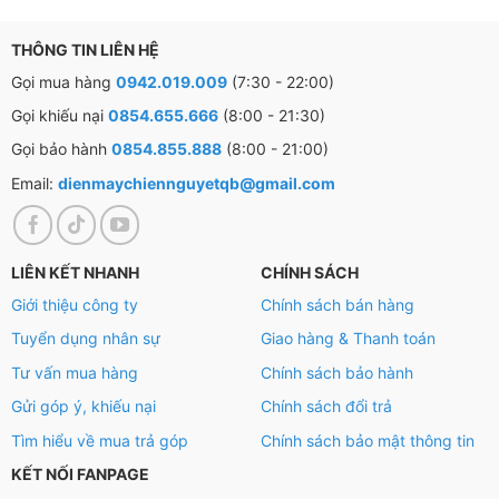
THÔNG TIN LIÊN HỆ
Gọi mua hàng
0942.019.009
(7:30 - 22:00)
Gọi khiếu nại
0854.655.666
(8:00 - 21:30)
Gọi bảo hành
0854.855.888
(8:00 - 21:00)
Email:
dienmaychiennguyetqb@gmail.com
LIÊN KẾT NHANH
CHÍNH SÁCH
Giới thiệu công ty
Chính sách bán hàng
Tuyển dụng nhân sự
Giao hàng & Thanh toán
Tư vấn mua hàng
Chính sách bảo hành
Gửi góp ý, khiếu nại
Chính sách đổi trả
Tìm hiểu về mua trả góp
Chính sách bảo mật thông tin
KẾT NỐI FANPAGE