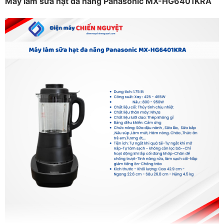
Máy làm sữa hạt đa năng Panasonic MX-HG6401KRA