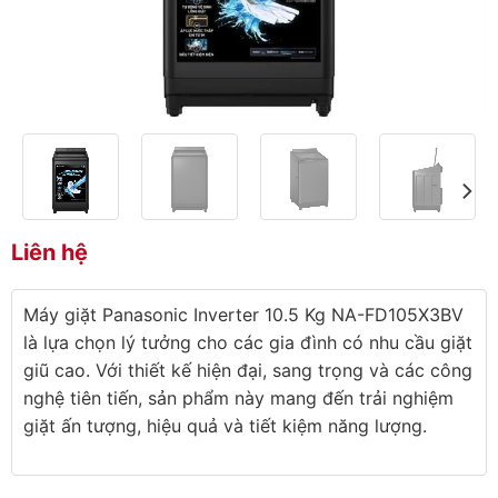
Liên hệ
Máy giặt Panasonic Inverter 10.5 Kg NA-FD105X3BV
là lựa chọn lý tưởng cho các gia đình có nhu cầu giặt
giũ cao. Với thiết kế hiện đại, sang trọng và các công
nghệ tiên tiến, sản phẩm này mang đến trải nghiệm
giặt ấn tượng, hiệu quả và tiết kiệm năng lượng.