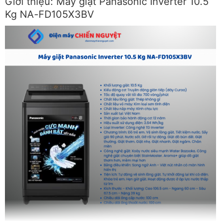
Giới thiệu: Máy giặt Panasonic Inverter 10.5
Kg NA-FD105X3BV