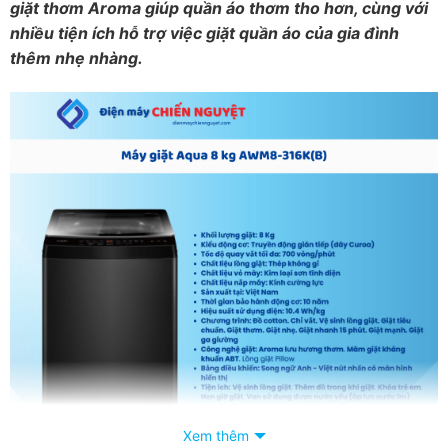
giặt thơm Aroma giúp quần áo thơm tho hơn, cùng với
nhiều tiện ích hỗ trợ việc giặt quần áo của gia đình
thêm nhẹ nhàng.
Xem thêm