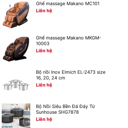
Ghế massage Makano MC101
Liên hệ
Ghế massage Makano MKGM-
10003
Liên hệ
Bộ nồi Inox Elmich EL-2473 size
16, 20, 24 cm
Liên hệ
Bộ Nồi Siêu Bền Đá Đáy Từ
Sunhouse SHG7878
Liên hệ