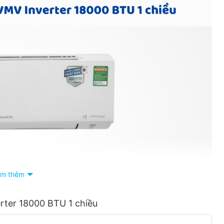
m thêm
rter 18000 BTU 1 chiều