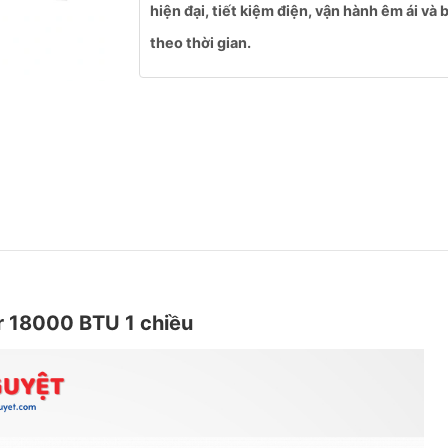
hiện đại, tiết kiệm điện, vận hành êm ái và 
theo thời gian.
 18000 BTU 1 chiều