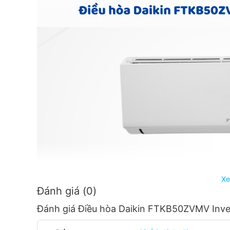
Xe
Đánh giá (0)
Đánh giá Điều hòa Daikin FTKB50ZVMV Inve