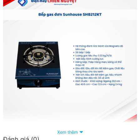
Xem thêm
Đánh giá (0)