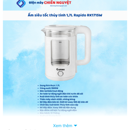
Xem thêm