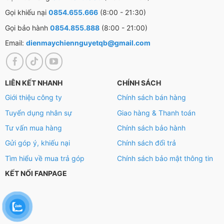
Gọi khiếu nại
0854.655.666
(8:00 - 21:30)
Gọi bảo hành
0854.855.888
(8:00 - 21:00)
Email:
dienmaychiennguyetqb@gmail.com
LIÊN KẾT NHANH
CHÍNH SÁCH
Giới thiệu công ty
Chính sách bán hàng
Tuyển dụng nhân sự
Giao hàng & Thanh toán
Tư vấn mua hàng
Chính sách bảo hành
Gửi góp ý, khiếu nại
Chính sách đổi trả
Tìm hiểu về mua trả góp
Chính sách bảo mật thông tin
KẾT NỐI FANPAGE